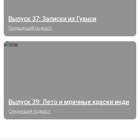
Выпуск 37: Записки из Гуанси
Предыдущий подкаст
Выпуск 39: Лето и мрачные краски инди
Следующий подкаст