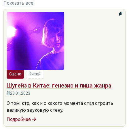
Показать все
Сцена
Китай
Шугейз в Китае: генезис и лица жанра
23.01.2023
О том, кто, как и с какого момента стал строить
великую звуковую стену.
Подробнее