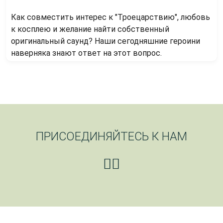
Как совместить интерес к "Троецарствию", любовь
к косплею и желание найти собственный
оригинальный саунд? Наши сегодняшние героини
наверняка знают ответ на этот вопрос.
ПРИСОЕДИНЯЙТЕСЬ К НАМ