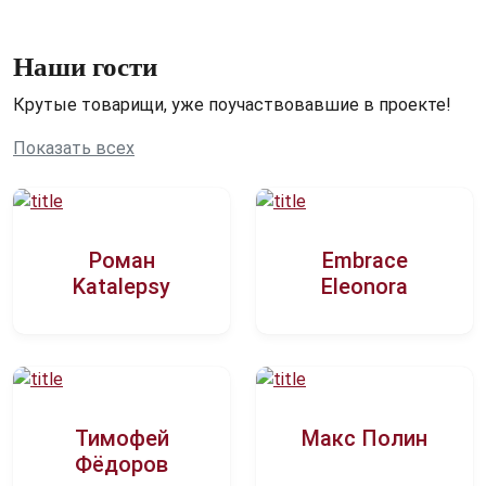
Наши гости
Крутые товарищи, уже поучаствовавшие в проекте!
Показать всех
Роман
Embrace
Katalepsy
Eleonora
Тимофей
Макс Полин
Фёдоров