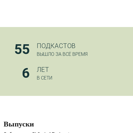
55
ПОДКАСТОВ
ВЫШЛО ЗА ВСЁ ВРЕМЯ
6
ЛЕТ
В СЕТИ
Выпуски