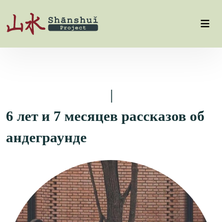
6 лет и 7 месяцев рассказов об
андеграунде