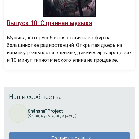
Выпуск 10: Странная музыка
Музыка, которую боятся ставить в эфир на
большинстве радиостанций. Открытая дверь на
изнанку реальности в начале, дикий угар в процессе
и 10 минут гипнотического эпика на прощание.
Наши сообщества
Shānshuǐ Project
(Китай, музыка, андеграунд)
Подписаться на vk