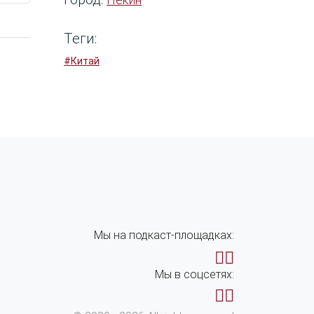
Пекин
Теги:
#Китай
Мы на подкаст-площадках:
Мы в соцсетях: