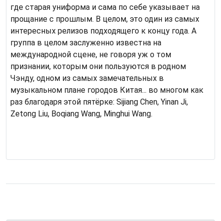
где старая униформа и сама по себе указывает на
прощание с прошлым. В целом, это один из самых
интересных релизов подходящего к концу года. А
группа в целом заслуженно известна на
международной сцене, не говоря уж о том
признании, которым они пользуются в родном
Чэнду, одном из самых замечательных в
музыкальном плане городов Китая... во многом как
раз благодаря этой пятёрке: Sijiang Chen, Yinan Ji,
Zetong Liu, Boqiang Wang, Minghui Wang.