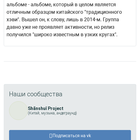
альбоме - альбоме, который в целом является
отличным образцом китайского "традиционного
хэви". Вышел он, к слову, лишь в 2014-м. Группа
давно уже не проявляет активности, но релиз
получился "широко известным в узких кругах".
Наши сообщества
Shānshuǐ Project
(Китай, музыка, андеграунд)
Подписаться на vk