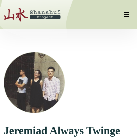
Jeremiad Always Twinge