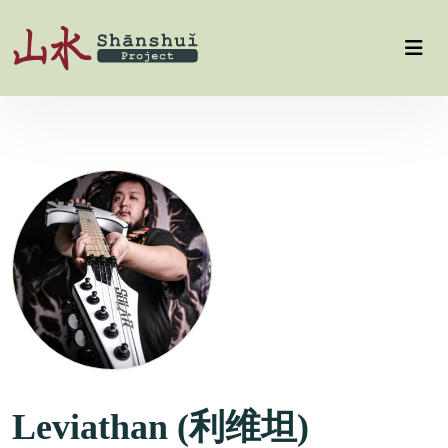
Leviathan (利维坦)