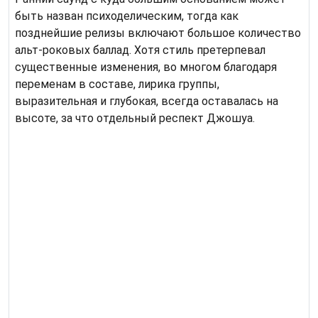
быть назван психоделическим, тогда как
позднейшие релизы включают большое количество
альт-роковых баллад. Хотя стиль претерпевал
существенные изменения, во многом благодаря
переменам в составе, лирика группы,
выразительная и глубокая, всегда оставалась на
высоте, за что отдельный респект Джошуа.