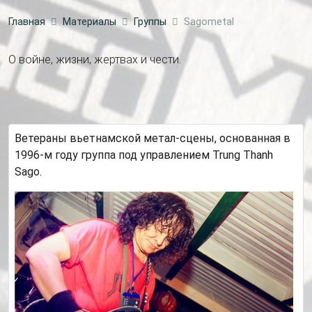
Главная
Материалы
Группы
Sagometal
О войне, жизни, жертвах и чести.
Ветераны вьетнамской метал-сцены, основанная в
1996-м году группа под управлением Trung Thanh
Sago.