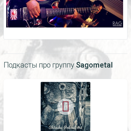
Подкасты про группу
Sagometal