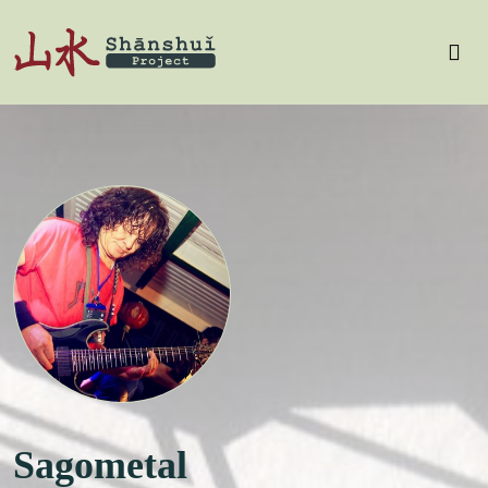
Sagometal