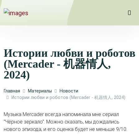
Истории любви и роботов
(Mercader - 机器情人,
2024)
Главная
Материалы
Новости
Истории любви и роботов (Mercader - 机器情人, 2024)
Музыка Mercader всегда напоминала мне сериал
"Чёрное зеркало". Можно сказать, мы дождались
нового эпизода, и его оценка будет не меньше 9/10.