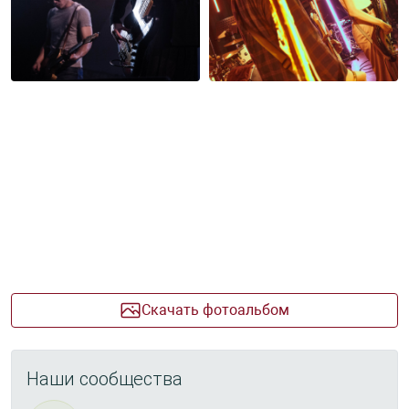
Скачать фотоальбом
Наши сообщества