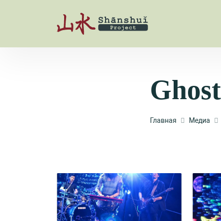
Ghost
Главная
Медиа