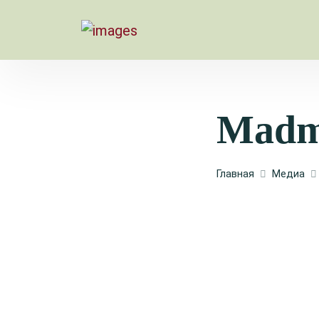
Madm
Главная
Медиа