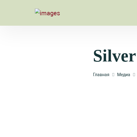
Silv
Главная
Медиа