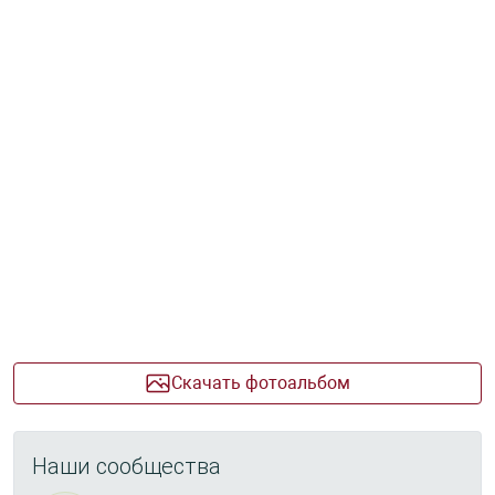
Скачать фотоальбом
Наши сообщества