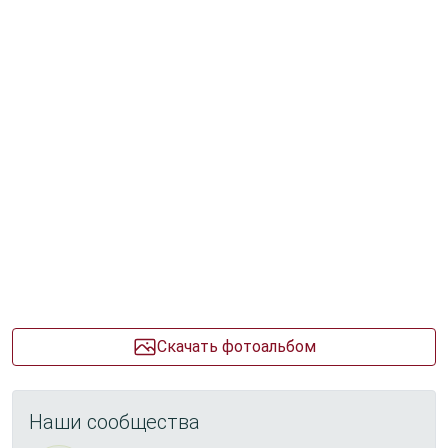
Скачать фотоальбом
Наши сообщества