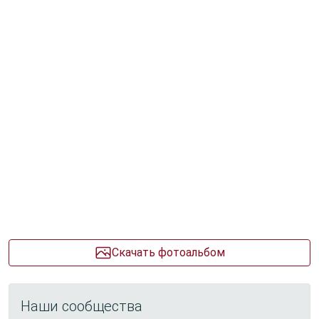
Скачать фотоальбом
Наши сообщества