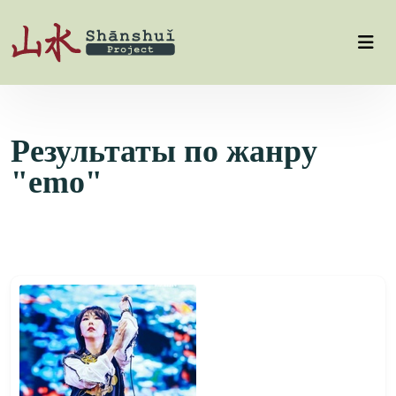
Результаты по жанру
"emo"