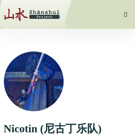
Nicotin (尼古丁乐队)