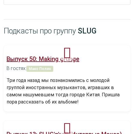
Подкасты про группу
SLUG
Выпуск 50: Making grunge
В гостях:
Макс Полин
Три года назад мы познакомились с молодой
группой иностранных музыкантов, игравших в
самом нашумевшем тогда городе Китая. Пришла
пора рассказать об их альбоме!