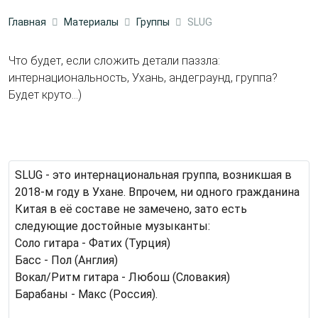
Главная
Материалы
Группы
SLUG
Что будет, если сложить детали паззла:
интернациональность, Ухань, андеграунд, группа?
Будет круто...)
SLUG - это интернациональная группа, возникшая в
2018-м году в Ухане. Впрочем, ни одного гражданина
Китая в её составе не замечено, зато есть
следующие достойные музыканты:
Соло гитара - Фатих (Турция)
Басс - Пол (Англия)
Вокал/Ритм гитара - Любош (Словакия)
Барабаны - Макс (Россия).