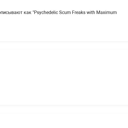
описывают как "Psychedelic Scum Freaks with Maximum