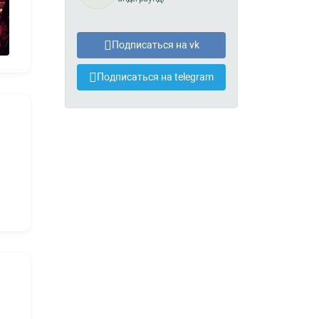
Подписаться на vk
Подписаться на telegram