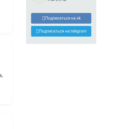
Подписаться на vk
Подписаться на telegram
а,