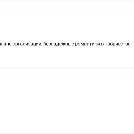
лане организации, безнадёжные романтики в творчестве.