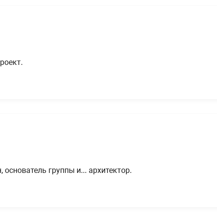
роект.
основатель группы и... архитектор.