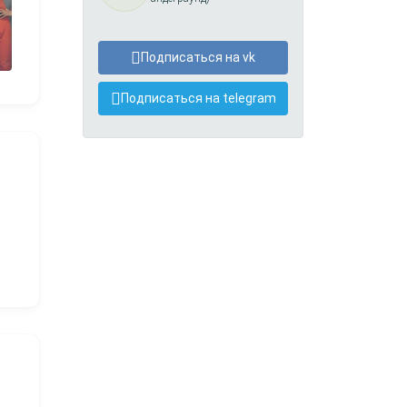
Подписаться на vk
Подписаться на telegram