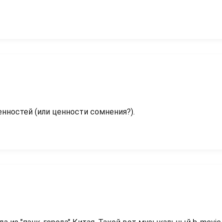
нностей (или ценности сомнения?).